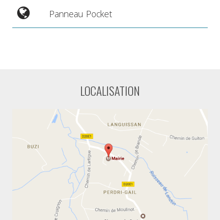
Panneau Pocket
LOCALISATION