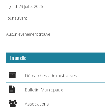
Jeudi 23 Juillet 2026
Jour suivant
Aucun évènement trouvé
En un clic
Démarches administratives
Bulletin Municipaux
Associations