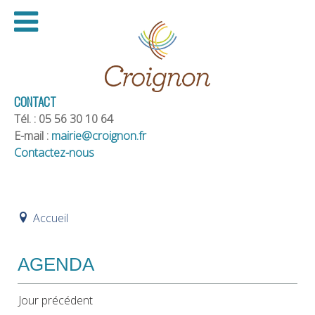
CONTACT
Tél. : 05 56 30 10 64
E-mail :
mairie@croignon.fr
Contactez-nous
Accueil
AGENDA
Jour précédent