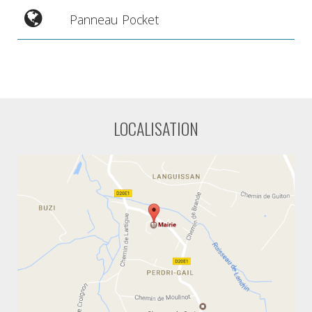
Panneau Pocket
LOCALISATION