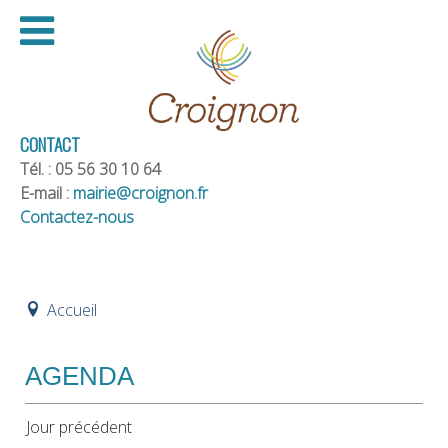
CONTACT
Tél. : 05 56 30 10 64
E-mail :
mairie@croignon.fr
Contactez-nous
Accueil
AGENDA
Jour précédent