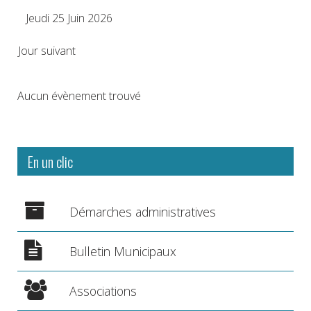
Jeudi 25 Juin 2026
Jour suivant
Aucun évènement trouvé
En un clic
Démarches administratives
Bulletin Municipaux
Associations